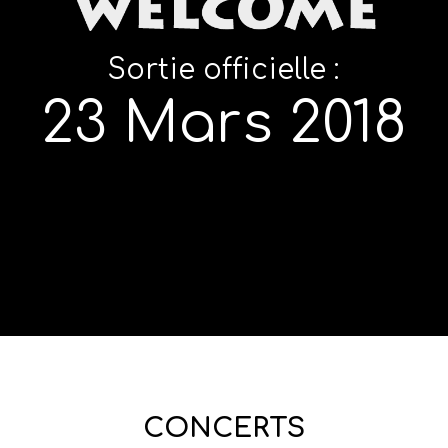
Sortie officielle :
23 Mars 2018
CONCERTS