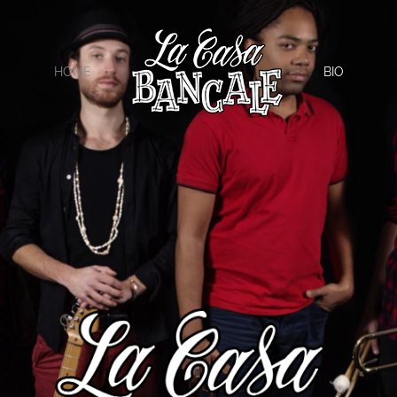
HOME
BIO