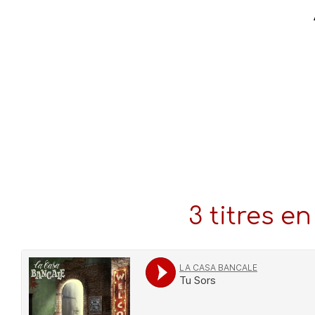
3 titres 